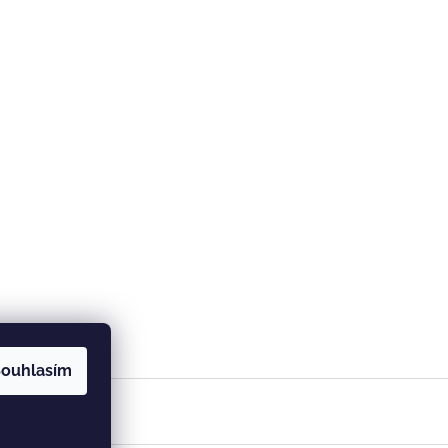
ouhlasím