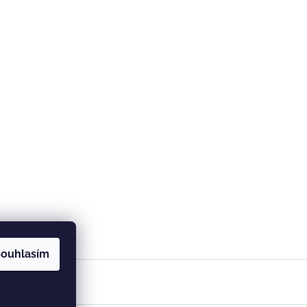
ouhlasím